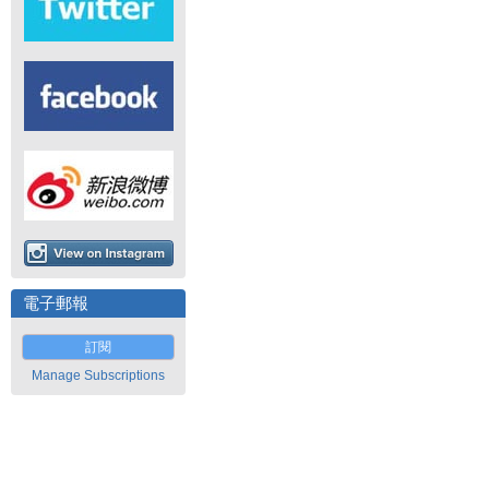
電子郵報
訂閱
Manage Subscriptions