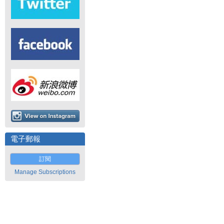
電子郵報
訂閱
Manage Subscriptions