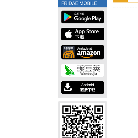
FRIDAE MOBILE