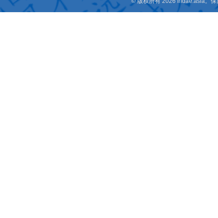
© 版权所有 2026 fridae.a