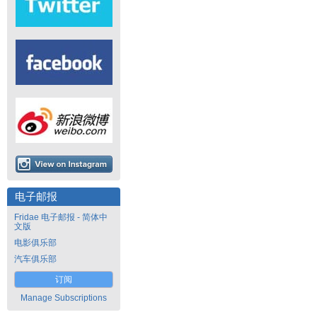
电子邮报
Fridae 电子邮报 - 简体中
文版
电影俱乐部
汽车俱乐部
订阅
Manage Subscriptions