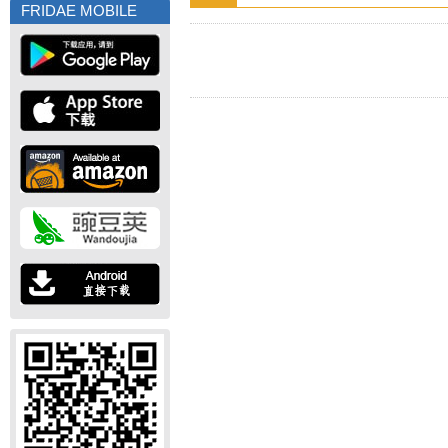
FRIDAE MOBILE