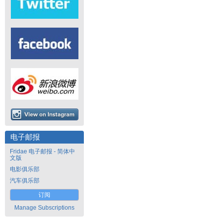
电子邮报
Fridae 电子邮报 - 简体中
文版
电影俱乐部
汽车俱乐部
订阅
Manage Subscriptions