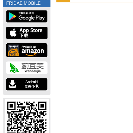
FRIDAE MOBILE