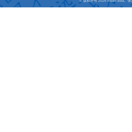
© 版权所有 2026 fridae.a