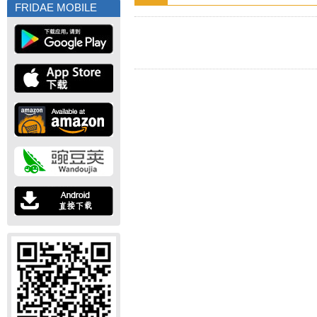
FRIDAE MOBILE