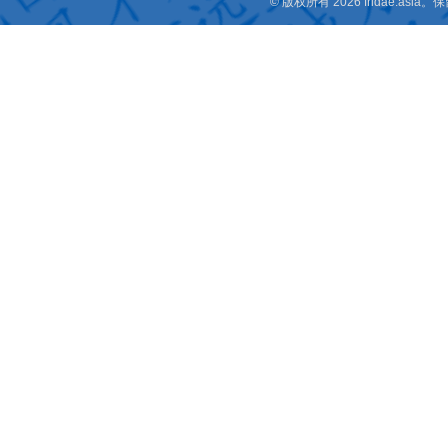
© 版权所有 2026 fridae.a