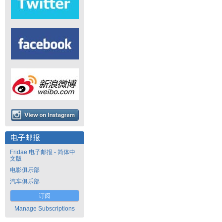
电子邮报
Fridae 电子邮报 - 简体中
文版
电影俱乐部
汽车俱乐部
订阅
Manage Subscriptions