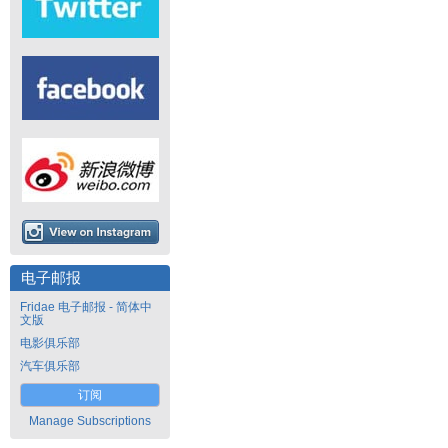
电子邮报
Fridae 电子邮报 - 简体中
文版
电影俱乐部
汽车俱乐部
订阅
Manage Subscriptions