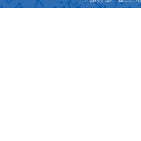
© 版权所有 2026 fridae.a