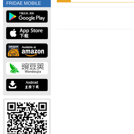
FRIDAE MOBILE