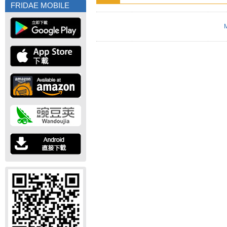
FRIDAE MOBILE