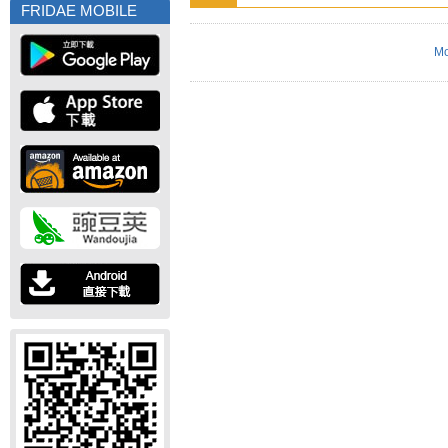
FRIDAE MOBILE
Mo