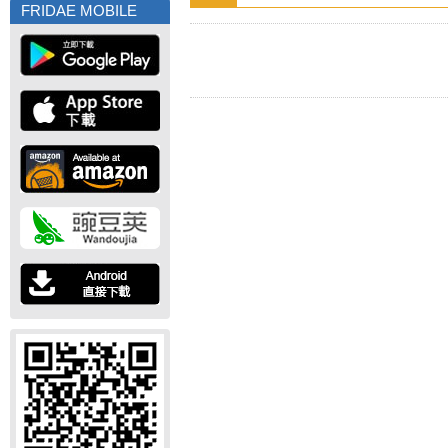
FRIDAE MOBILE