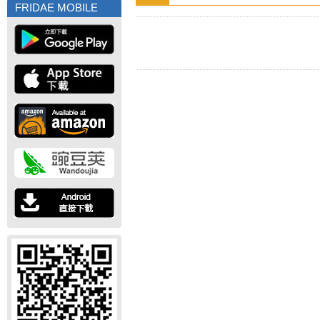
FRIDAE MOBILE