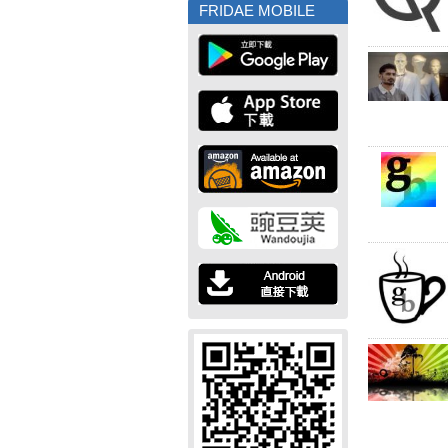
FRIDAE MOBILE