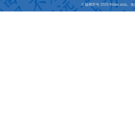
© 版權所有 2026 fridae.a