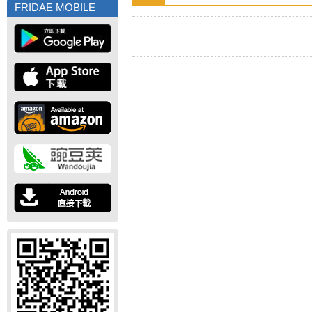
FRIDAE MOBILE