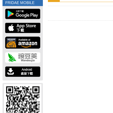
FRIDAE MOBILE