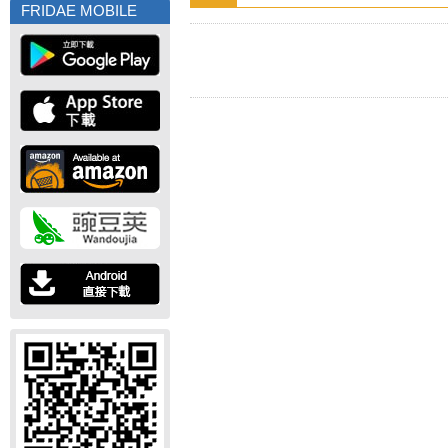
FRIDAE MOBILE