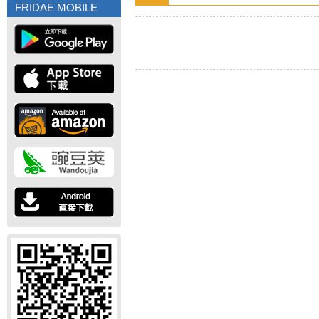
FRIDAE MOBILE