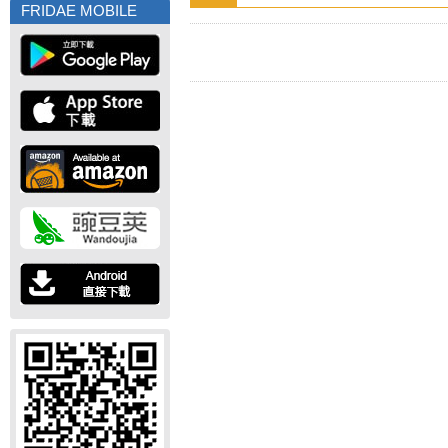
FRIDAE MOBILE