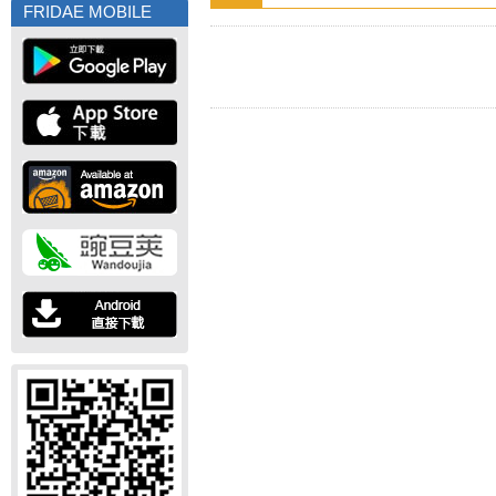
FRIDAE MOBILE