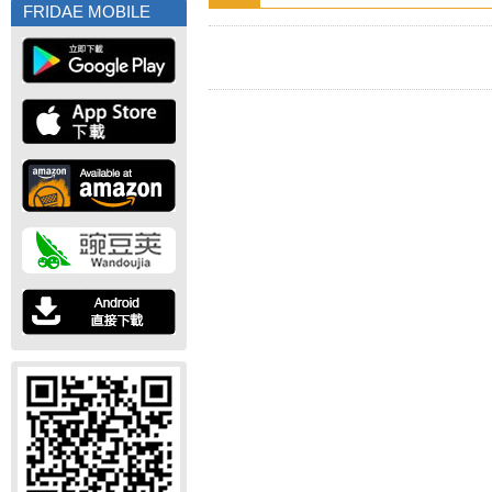
FRIDAE MOBILE