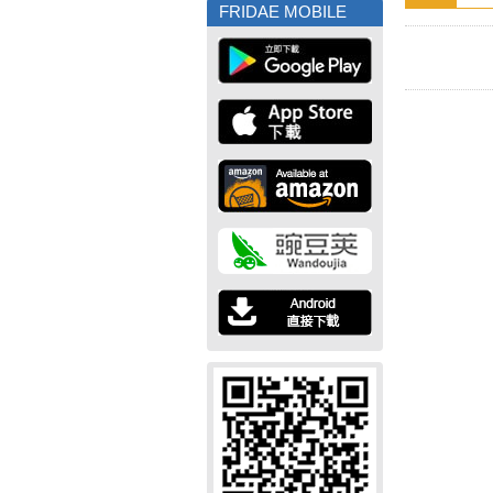
FRIDAE MOBILE