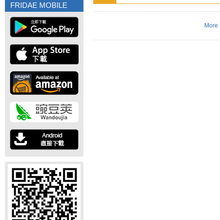
FRIDAE MOBILE
More 