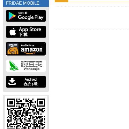
FRIDAE MOBILE