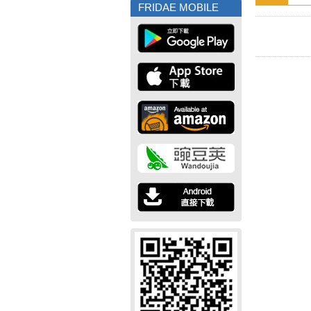
FRIDAE MOBILE