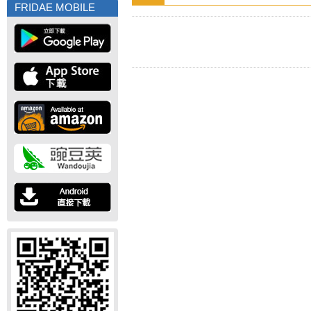
FRIDAE MOBILE