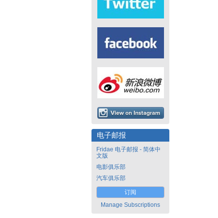
电子邮报
Fridae 电子邮报 - 简体中
文版
电影俱乐部
汽车俱乐部
订阅
Manage Subscriptions