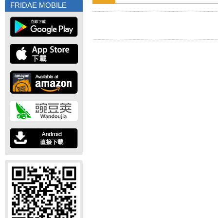
FRIDAE MOBILE