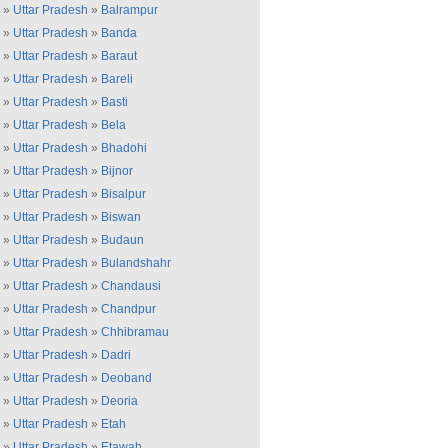
»
Uttar Pradesh
»
Balrampur
»
Uttar Pradesh
»
Banda
»
Uttar Pradesh
»
Baraut
»
Uttar Pradesh
»
Bareli
»
Uttar Pradesh
»
Basti
»
Uttar Pradesh
»
Bela
»
Uttar Pradesh
»
Bhadohi
»
Uttar Pradesh
»
Bijnor
»
Uttar Pradesh
»
Bisalpur
»
Uttar Pradesh
»
Biswan
»
Uttar Pradesh
»
Budaun
»
Uttar Pradesh
»
Bulandshahr
»
Uttar Pradesh
»
Chandausi
»
Uttar Pradesh
»
Chandpur
»
Uttar Pradesh
»
Chhibramau
»
Uttar Pradesh
»
Dadri
»
Uttar Pradesh
»
Deoband
»
Uttar Pradesh
»
Deoria
»
Uttar Pradesh
»
Etah
»
Uttar Pradesh
»
Etawah