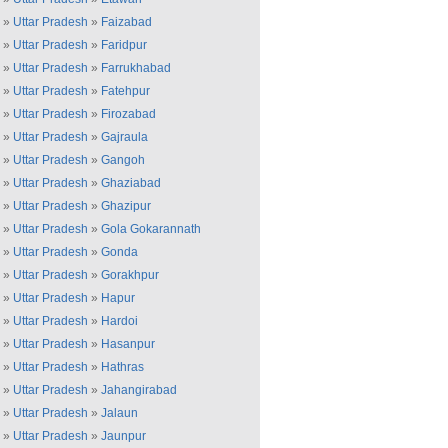
»
Uttar Pradesh
»
Faizabad
»
Uttar Pradesh
»
Faridpur
»
Uttar Pradesh
»
Farrukhabad
»
Uttar Pradesh
»
Fatehpur
»
Uttar Pradesh
»
Firozabad
»
Uttar Pradesh
»
Gajraula
»
Uttar Pradesh
»
Gangoh
»
Uttar Pradesh
»
Ghaziabad
»
Uttar Pradesh
»
Ghazipur
»
Uttar Pradesh
»
Gola Gokarannath
»
Uttar Pradesh
»
Gonda
»
Uttar Pradesh
»
Gorakhpur
»
Uttar Pradesh
»
Hapur
»
Uttar Pradesh
»
Hardoi
»
Uttar Pradesh
»
Hasanpur
»
Uttar Pradesh
»
Hathras
»
Uttar Pradesh
»
Jahangirabad
»
Uttar Pradesh
»
Jalaun
»
Uttar Pradesh
»
Jaunpur