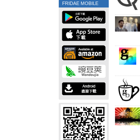
FRIDAE MOBILE