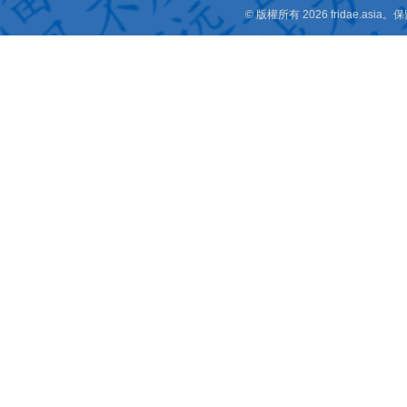
© 版權所有 2026 fridae.a