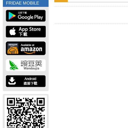
FRIDAE MOBILE