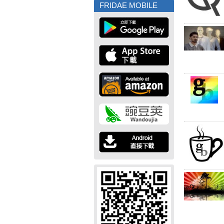
FRIDAE MOBILE