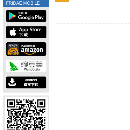
FRIDAE MOBILE