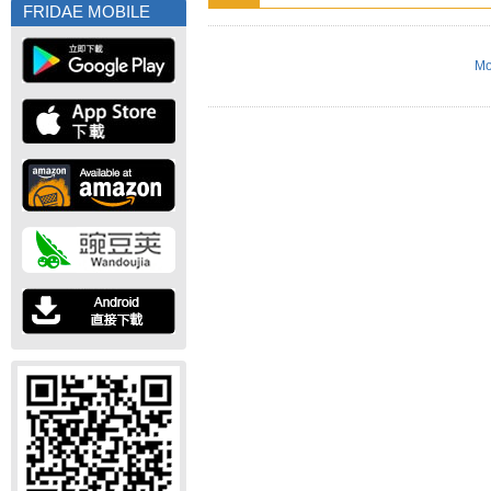
FRIDAE MOBILE
Mo