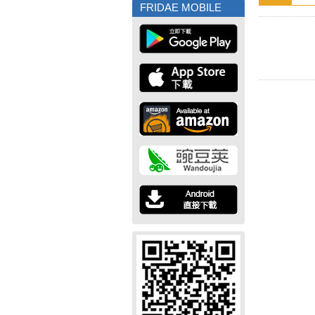
FRIDAE MOBILE