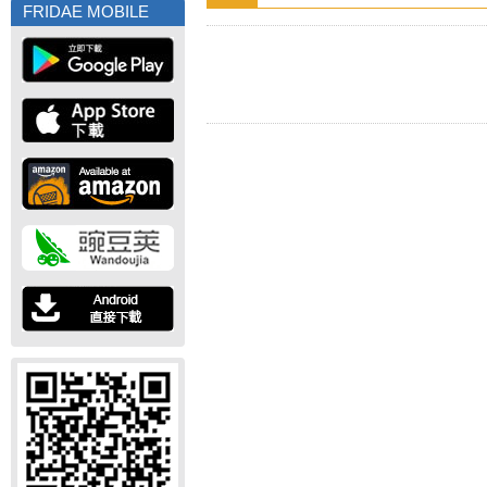
FRIDAE MOBILE