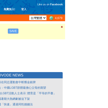
Like us on
Facebook
免費加入!
登入
4,679
SAVE
DVODE NEWS
港在同志運動會中斬獲金銀牌
告：中國LGBT群體最擔心父母的期望
南LGBT活動人士表示: 體育是「平等的平臺」
國暑期大熱網劇被迫下架
國「快速」通過同性婚姻法