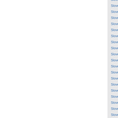
Slov
Slov
Slov
Slov
Slov
Slov
Slov
Slov
Slov
Slov
Slov
Slov
Slov
Slov
Slov
Slov
Slov
Slov
Slov