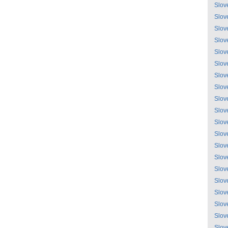
Slov
Slov
Slov
Slov
Slov
Slov
Slov
Slov
Slov
Slov
Slov
Slov
Slov
Slov
Slov
Slov
Slov
Slov
Slov
Slov