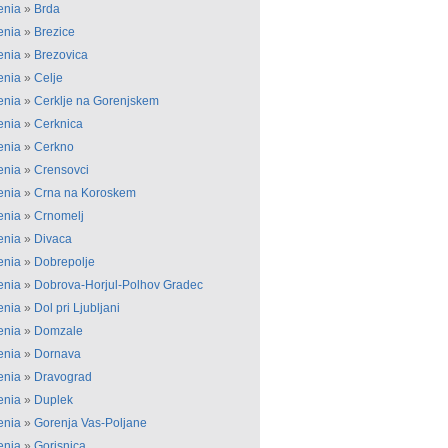
enia
»
Brda
enia
»
Brezice
enia
»
Brezovica
enia
»
Celje
enia
»
Cerklje na Gorenjskem
enia
»
Cerknica
enia
»
Cerkno
enia
»
Crensovci
enia
»
Crna na Koroskem
enia
»
Crnomelj
enia
»
Divaca
enia
»
Dobrepolje
enia
»
Dobrova-Horjul-Polhov Gradec
enia
»
Dol pri Ljubljani
enia
»
Domzale
enia
»
Dornava
enia
»
Dravograd
enia
»
Duplek
enia
»
Gorenja Vas-Poljane
enia
»
Gorisnica