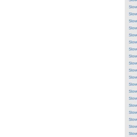
Slov
Slov
Slov
Slov
Slov
Slov
Slov
Slov
Slov
Slov
Slov
Slov
Slov
Slov
Slov
Slov
Slov
Slov
Slov
Slov