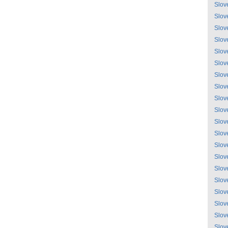
Slov
Slov
Slov
Slov
Slov
Slov
Slov
Slov
Slov
Slov
Slov
Slov
Slov
Slov
Slov
Slov
Slov
Slov
Slov
Slov