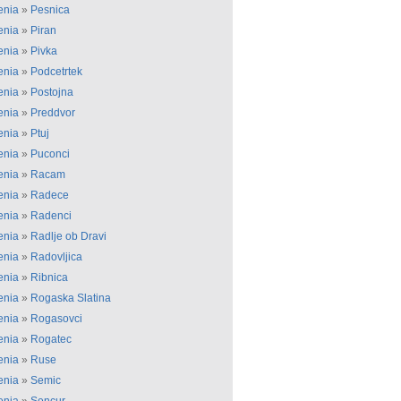
enia
»
Pesnica
enia
»
Piran
enia
»
Pivka
enia
»
Podcetrtek
enia
»
Postojna
enia
»
Preddvor
enia
»
Ptuj
enia
»
Puconci
enia
»
Racam
enia
»
Radece
enia
»
Radenci
enia
»
Radlje ob Dravi
enia
»
Radovljica
enia
»
Ribnica
enia
»
Rogaska Slatina
enia
»
Rogasovci
enia
»
Rogatec
enia
»
Ruse
enia
»
Semic