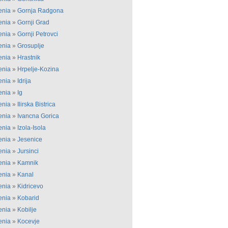
enia
»
Gornja Radgona
enia
»
Gornji Grad
enia
»
Gornji Petrovci
enia
»
Grosuplje
enia
»
Hrastnik
enia
»
Hrpelje-Kozina
enia
»
Idrija
enia
»
Ig
enia
»
Ilirska Bistrica
enia
»
Ivancna Gorica
enia
»
Izola-Isola
enia
»
Jesenice
enia
»
Jursinci
enia
»
Kamnik
enia
»
Kanal
enia
»
Kidricevo
enia
»
Kobarid
enia
»
Kobilje
enia
»
Kocevje