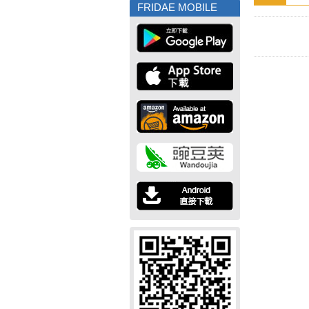
FRIDAE MOBILE