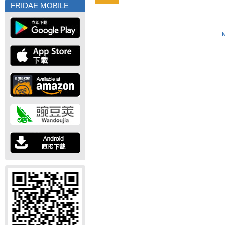
FRIDAE MOBILE
M