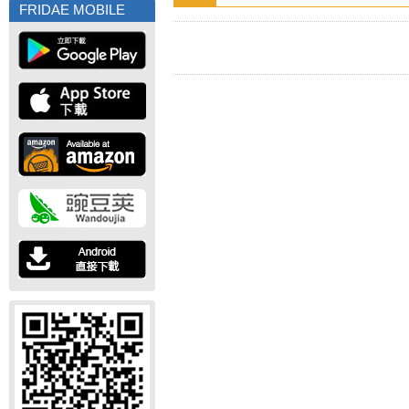
FRIDAE MOBILE