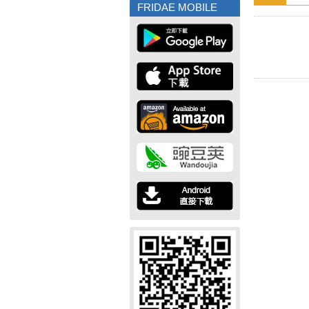
FRIDAE MOBILE