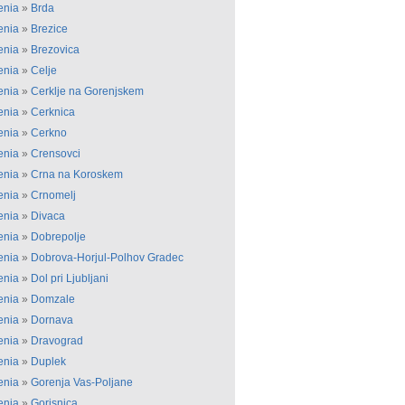
enia
»
Brda
enia
»
Brezice
enia
»
Brezovica
enia
»
Celje
enia
»
Cerklje na Gorenjskem
enia
»
Cerknica
enia
»
Cerkno
enia
»
Crensovci
enia
»
Crna na Koroskem
enia
»
Crnomelj
enia
»
Divaca
enia
»
Dobrepolje
enia
»
Dobrova-Horjul-Polhov Gradec
enia
»
Dol pri Ljubljani
enia
»
Domzale
enia
»
Dornava
enia
»
Dravograd
enia
»
Duplek
enia
»
Gorenja Vas-Poljane
enia
»
Gorisnica