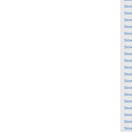
Slov
Slov
Slov
Slov
Slov
Slov
Slov
Slov
Slov
Slov
Slov
Slov
Slov
Slov
Slov
Slov
Slov
Slov
Slov