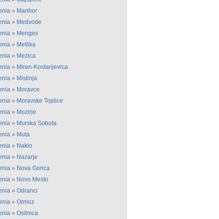
enia
»
Maribor
enia
»
Medvode
enia
»
Menges
enia
»
Metlika
enia
»
Mezica
enia
»
Miren-Kostanjevica
enia
»
Mislinja
enia
»
Moravce
enia
»
Moravske Toplice
enia
»
Mozirje
enia
»
Murska Sobota
enia
»
Muta
enia
»
Naklo
enia
»
Nazarje
enia
»
Nova Gorica
enia
»
Novo Mesto
enia
»
Odranci
enia
»
Ormoz
enia
»
Osilnica