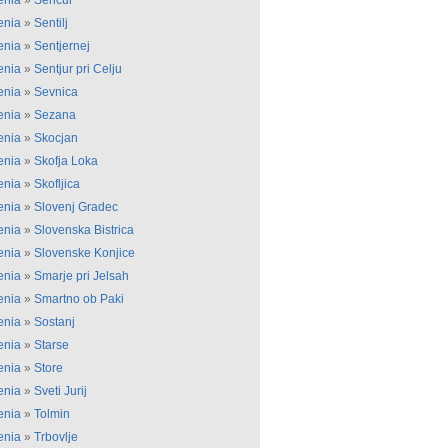
enia
»
Sencur
enia
»
Sentilj
enia
»
Sentjernej
enia
»
Sentjur pri Celju
enia
»
Sevnica
enia
»
Sezana
enia
»
Skocjan
enia
»
Skofja Loka
enia
»
Skofljica
enia
»
Slovenj Gradec
enia
»
Slovenska Bistrica
enia
»
Slovenske Konjice
enia
»
Smarje pri Jelsah
enia
»
Smartno ob Paki
enia
»
Sostanj
enia
»
Starse
enia
»
Store
enia
»
Sveti Jurij
enia
»
Tolmin
enia
»
Trbovlje