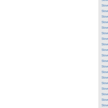
Slov
Slov
Slov
Slov
Slov
Slov
Slov
Slov
Slov
Slov
Slov
Slov
Slov
Slov
Slov
Slov
Slov
Slov
Slov
Slov