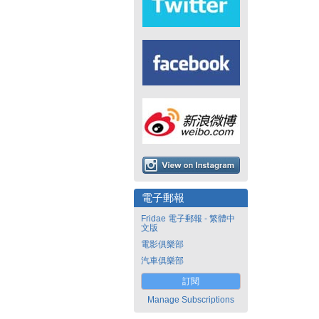
電子郵報
Fridae 電子郵報 - 繁體中
文版
電影俱樂部
汽車俱樂部
訂閱
Manage Subscriptions