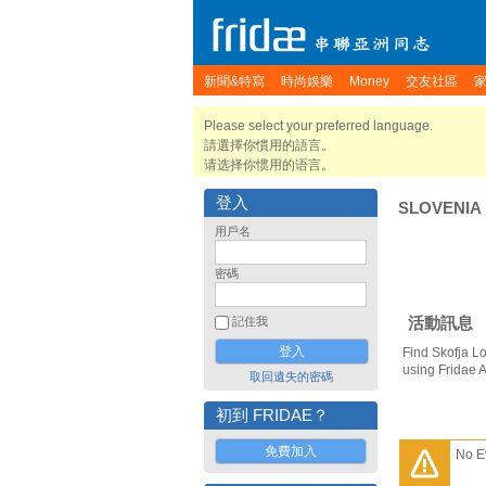
新聞&特寫
時尚娛樂
Money
交友社區
Please select your preferred language.
請選擇你慣用的語言。
请选择你惯用的语言。
登入
SLOVENIA
用戶名
密碼
活動訊息
記住我
Find Skofja L
using Fridae 
取回遺失的密碼
初到 FRIDAE？
免費加入
No E