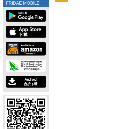
FRIDAE MOBILE