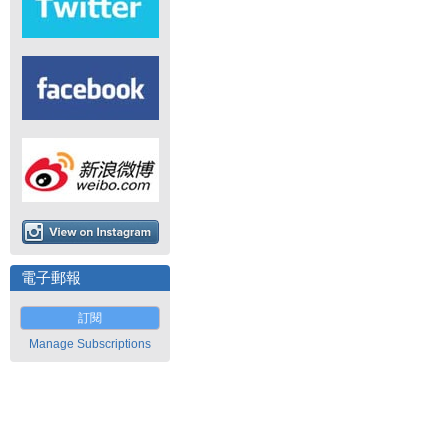
電子郵報
訂閱
Manage Subscriptions