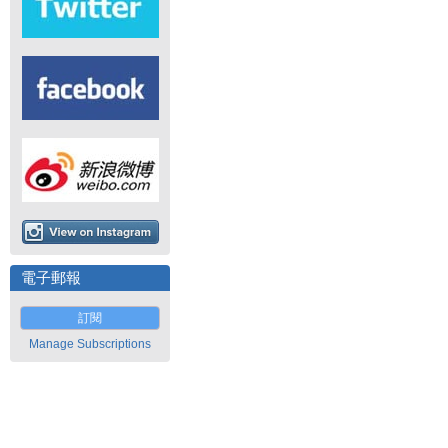
電子郵報
訂閱
Manage Subscriptions