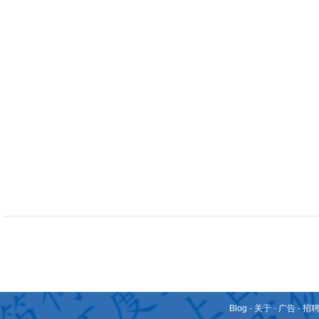
Blog
-
关于
-
广告
-
招