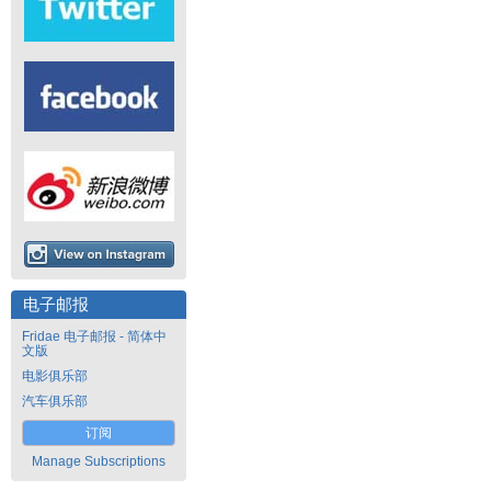
电子邮报
Fridae 电子邮报 - 简体中
文版
电影俱乐部
汽车俱乐部
订阅
Manage Subscriptions