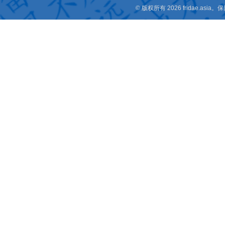
© 版权所有 2026 fridae.a