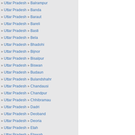
»
Uttar Pradesh
»
Balrampur
»
Uttar Pradesh
»
Banda
»
Uttar Pradesh
»
Baraut
»
Uttar Pradesh
»
Bareli
»
Uttar Pradesh
»
Basti
»
Uttar Pradesh
»
Bela
»
Uttar Pradesh
»
Bhadohi
»
Uttar Pradesh
»
Bijnor
»
Uttar Pradesh
»
Bisalpur
»
Uttar Pradesh
»
Biswan
»
Uttar Pradesh
»
Budaun
»
Uttar Pradesh
»
Bulandshahr
»
Uttar Pradesh
»
Chandausi
»
Uttar Pradesh
»
Chandpur
»
Uttar Pradesh
»
Chhibramau
»
Uttar Pradesh
»
Dadri
»
Uttar Pradesh
»
Deoband
»
Uttar Pradesh
»
Deoria
»
Uttar Pradesh
»
Etah
»
Uttar Pradesh
»
Etawah