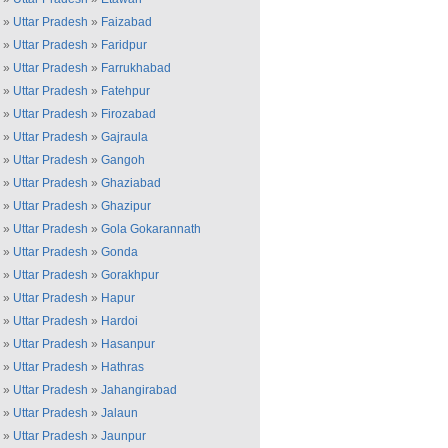
»
Uttar Pradesh
»
Faizabad
»
Uttar Pradesh
»
Faridpur
»
Uttar Pradesh
»
Farrukhabad
»
Uttar Pradesh
»
Fatehpur
»
Uttar Pradesh
»
Firozabad
»
Uttar Pradesh
»
Gajraula
»
Uttar Pradesh
»
Gangoh
»
Uttar Pradesh
»
Ghaziabad
»
Uttar Pradesh
»
Ghazipur
»
Uttar Pradesh
»
Gola Gokarannath
»
Uttar Pradesh
»
Gonda
»
Uttar Pradesh
»
Gorakhpur
»
Uttar Pradesh
»
Hapur
»
Uttar Pradesh
»
Hardoi
»
Uttar Pradesh
»
Hasanpur
»
Uttar Pradesh
»
Hathras
»
Uttar Pradesh
»
Jahangirabad
»
Uttar Pradesh
»
Jalaun
»
Uttar Pradesh
»
Jaunpur