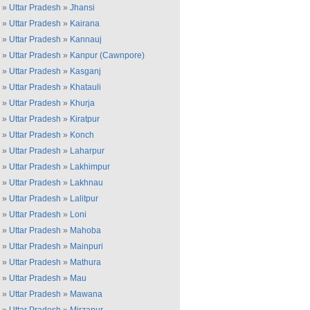
»
Uttar Pradesh
»
Jhansi
»
Uttar Pradesh
»
Kairana
»
Uttar Pradesh
»
Kannauj
»
Uttar Pradesh
»
Kanpur (Cawnpore)
»
Uttar Pradesh
»
Kasganj
»
Uttar Pradesh
»
Khatauli
»
Uttar Pradesh
»
Khurja
»
Uttar Pradesh
»
Kiratpur
»
Uttar Pradesh
»
Konch
»
Uttar Pradesh
»
Laharpur
»
Uttar Pradesh
»
Lakhimpur
»
Uttar Pradesh
»
Lakhnau
»
Uttar Pradesh
»
Lalitpur
»
Uttar Pradesh
»
Loni
»
Uttar Pradesh
»
Mahoba
»
Uttar Pradesh
»
Mainpuri
»
Uttar Pradesh
»
Mathura
»
Uttar Pradesh
»
Mau
»
Uttar Pradesh
»
Mawana