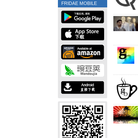
FRIDAE MOBILE