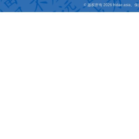
© 版权所有 2026 fridae.a