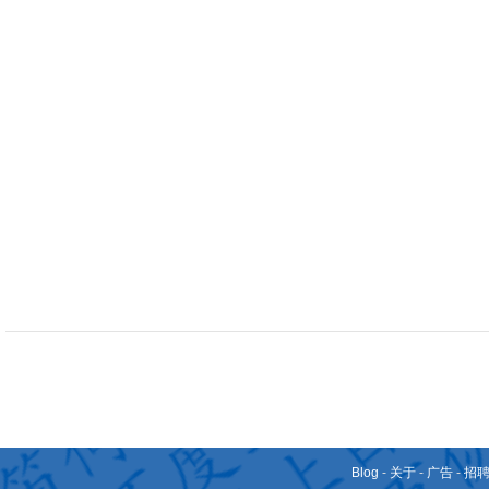
Blog
-
关于
-
广告
-
招