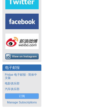
电子邮报
Fridae 电子邮报 - 简体中
文版
电影俱乐部
汽车俱乐部
订阅
Manage Subscriptions