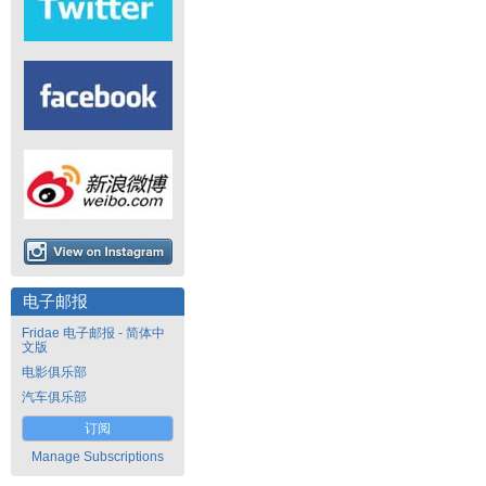
电子邮报
Fridae 电子邮报 - 简体中
文版
电影俱乐部
汽车俱乐部
订阅
Manage Subscriptions