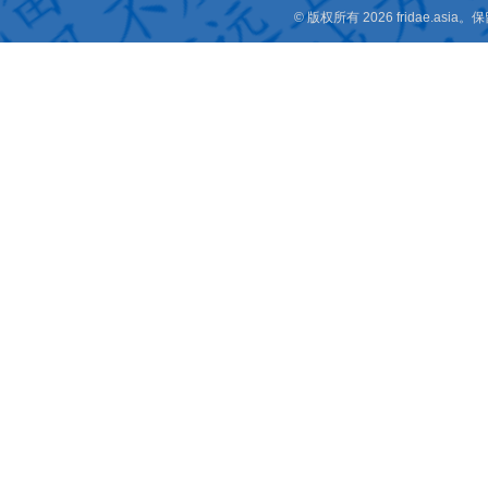
© 版权所有 2026 fridae.a