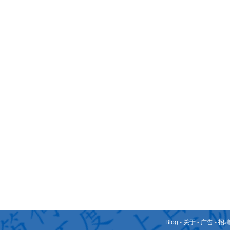
Blog
-
关于
-
广告
-
招