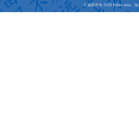
© 版权所有 2026 fridae.a