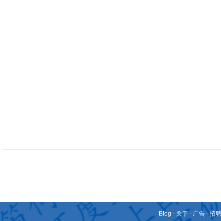
Blog
-
关于
-
广告
-
招