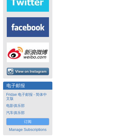
电子邮报
Fridae 电子邮报 - 简体中
文版
电影俱乐部
汽车俱乐部
订阅
Manage Subscriptions