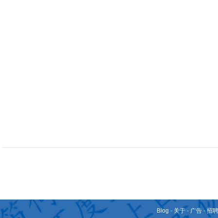
Blog
-
关于
-
广告
-
招