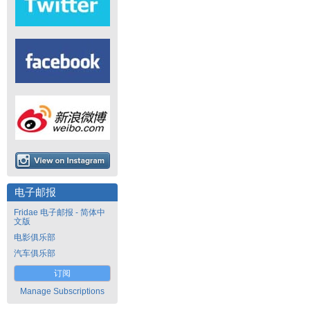
电子邮报
Fridae 电子邮报 - 简体中
文版
电影俱乐部
汽车俱乐部
订阅
Manage Subscriptions