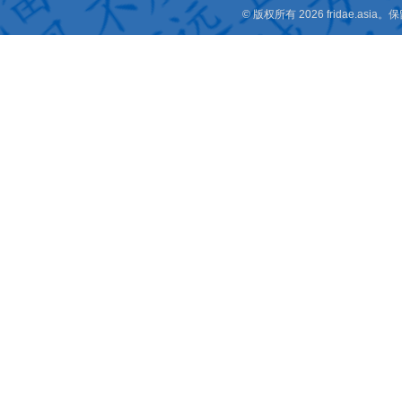
© 版权所有 2026 fridae.a