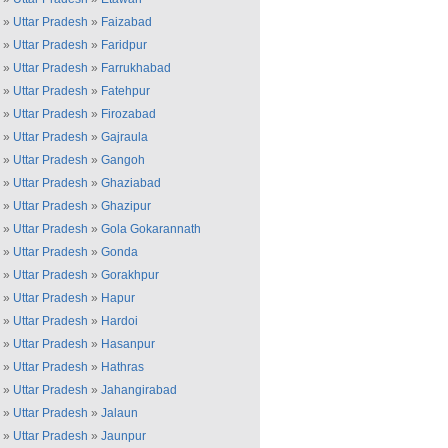
»
Uttar Pradesh
»
Faizabad
»
Uttar Pradesh
»
Faridpur
»
Uttar Pradesh
»
Farrukhabad
»
Uttar Pradesh
»
Fatehpur
»
Uttar Pradesh
»
Firozabad
»
Uttar Pradesh
»
Gajraula
»
Uttar Pradesh
»
Gangoh
»
Uttar Pradesh
»
Ghaziabad
»
Uttar Pradesh
»
Ghazipur
»
Uttar Pradesh
»
Gola Gokarannath
»
Uttar Pradesh
»
Gonda
»
Uttar Pradesh
»
Gorakhpur
»
Uttar Pradesh
»
Hapur
»
Uttar Pradesh
»
Hardoi
»
Uttar Pradesh
»
Hasanpur
»
Uttar Pradesh
»
Hathras
»
Uttar Pradesh
»
Jahangirabad
»
Uttar Pradesh
»
Jalaun
»
Uttar Pradesh
»
Jaunpur