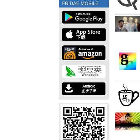
FRIDAE MOBILE