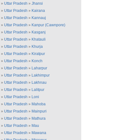
»
Uttar Pradesh
»
Jhansi
»
Uttar Pradesh
»
Kairana
»
Uttar Pradesh
»
Kannauj
»
Uttar Pradesh
»
Kanpur (Cawnpore)
»
Uttar Pradesh
»
Kasganj
»
Uttar Pradesh
»
Khatauli
»
Uttar Pradesh
»
Khurja
»
Uttar Pradesh
»
Kiratpur
»
Uttar Pradesh
»
Konch
»
Uttar Pradesh
»
Laharpur
»
Uttar Pradesh
»
Lakhimpur
»
Uttar Pradesh
»
Lakhnau
»
Uttar Pradesh
»
Lalitpur
»
Uttar Pradesh
»
Loni
»
Uttar Pradesh
»
Mahoba
»
Uttar Pradesh
»
Mainpuri
»
Uttar Pradesh
»
Mathura
»
Uttar Pradesh
»
Mau
»
Uttar Pradesh
»
Mawana