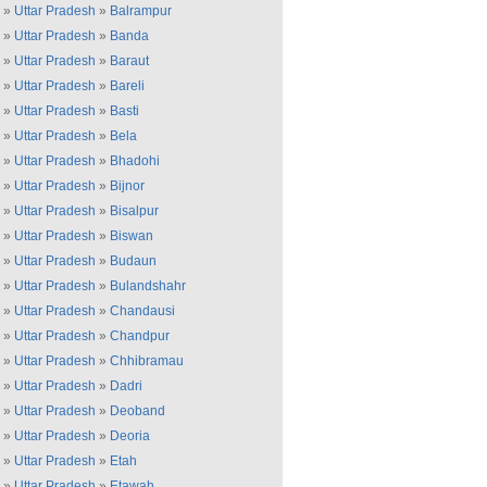
»
Uttar Pradesh
»
Balrampur
»
Uttar Pradesh
»
Banda
»
Uttar Pradesh
»
Baraut
»
Uttar Pradesh
»
Bareli
»
Uttar Pradesh
»
Basti
»
Uttar Pradesh
»
Bela
»
Uttar Pradesh
»
Bhadohi
»
Uttar Pradesh
»
Bijnor
»
Uttar Pradesh
»
Bisalpur
»
Uttar Pradesh
»
Biswan
»
Uttar Pradesh
»
Budaun
»
Uttar Pradesh
»
Bulandshahr
»
Uttar Pradesh
»
Chandausi
»
Uttar Pradesh
»
Chandpur
»
Uttar Pradesh
»
Chhibramau
»
Uttar Pradesh
»
Dadri
»
Uttar Pradesh
»
Deoband
»
Uttar Pradesh
»
Deoria
»
Uttar Pradesh
»
Etah
»
Uttar Pradesh
»
Etawah