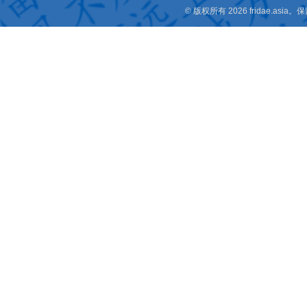
© 版权所有 2026 fridae.a