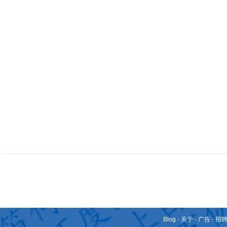
Blog
-
关于
-
广告
-
招