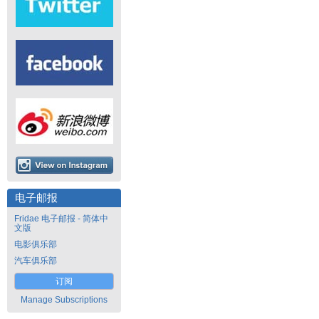
电子邮报
Fridae 电子邮报 - 简体中
文版
电影俱乐部
汽车俱乐部
订阅
Manage Subscriptions